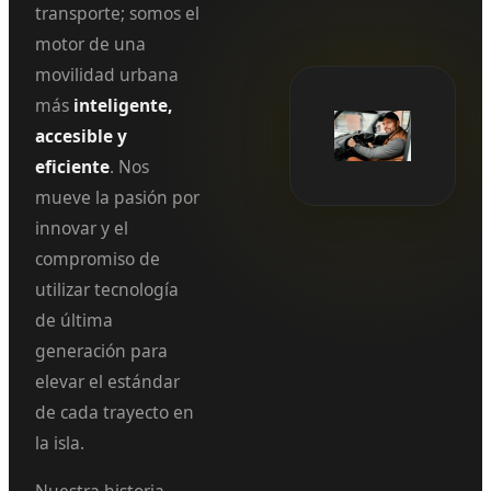
transporte; somos el
motor de una
movilidad urbana
más
inteligente,
accesible y
eficiente
. Nos
mueve la pasión por
innovar y el
compromiso de
utilizar tecnología
de última
generación para
elevar el estándar
de cada trayecto en
la isla.