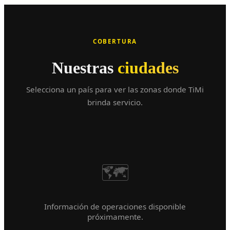
COBERTURA
Nuestras
ciudades
Selecciona un país para ver las zonas donde TiMi
brinda servicio.
🗺️
Información de operaciones disponible
próximamente.