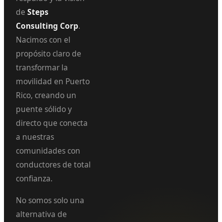
de
Steps
Consulting Corp
.
Nacimos con el
propósito claro de
transformar la
movilidad en Puerto
Rico, creando un
puente sólido y
directo que conecta
a nuestras
comunidades con
conductores de total
confianza.
No somos solo una
alternativa de