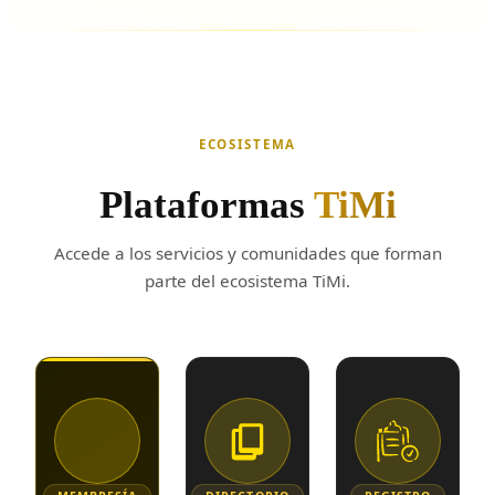
ECOSISTEMA
Plataformas
TiMi
Accede a los servicios y comunidades que forman
parte del ecosistema TiMi.