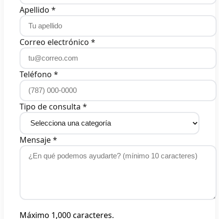
Apellido *
Correo electrónico *
Teléfono *
Tipo de consulta *
Mensaje *
Máximo 1,000 caracteres.