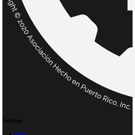
Políticas
Rider