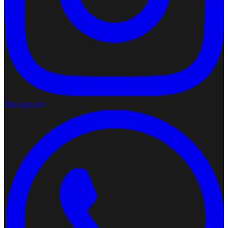
Instagram