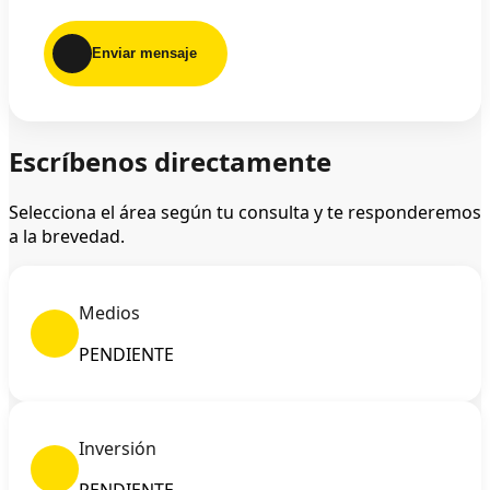
Enviar mensaje
Escríbenos directamente
Selecciona el área según tu consulta y te responderemos
a la brevedad.
Medios
PENDIENTE
Inversión